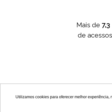
Mais de
7,3
de acessos
Utilizamos cookies para oferecer melhor experiência, 
Praça